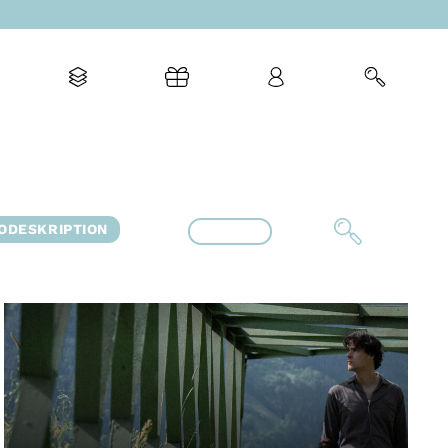
ODESKRIPTION