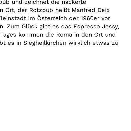
zbub und zeichnet die nackerte
en Ort, der Rotzbub heißt Manfred Deix
leinstadt im Österreich der 1960er vor
n. Zum Glück gibt es das Espresso Jessy,
n Tages kommen die Roma in den Ort und
ibt es in Siegheilkirchen wirklich etwas zu