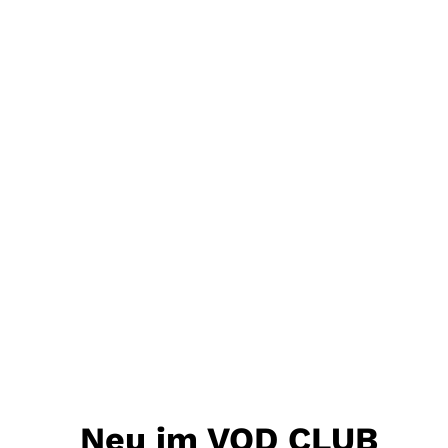
Neu im VOD CLUB