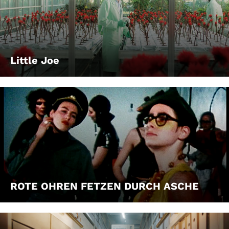
Little Joe
ROTE OHREN FETZEN DURCH ASCHE