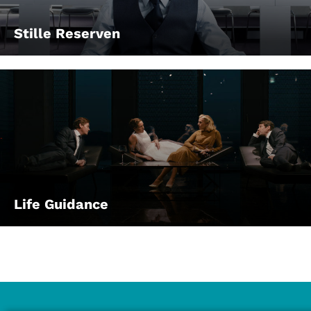
Stille Reserven
Life Guidance