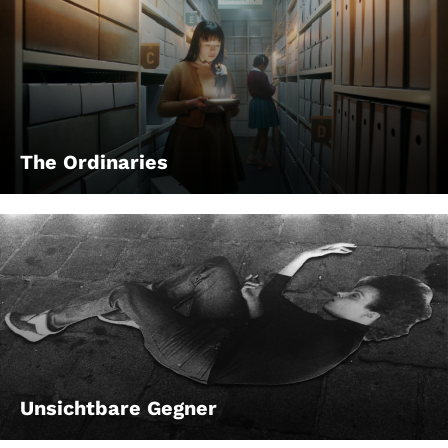
The Ordinaries
Unsichtbare Gegner