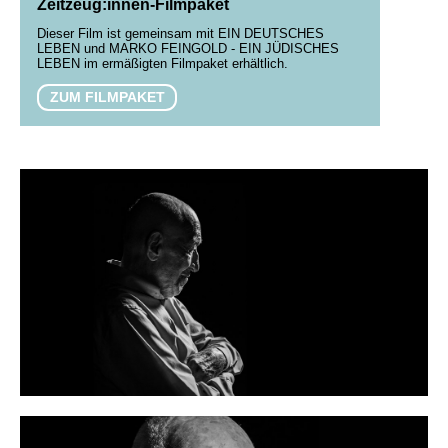
Zeitzeug:innen-Filmpaket
Dieser Film ist gemeinsam mit EIN DEUTSCHES
LEBEN und MARKO FEINGOLD - EIN JÜDISCHES
LEBEN im ermäßigten Filmpaket erhältlich.
ZUM FILMPAKET