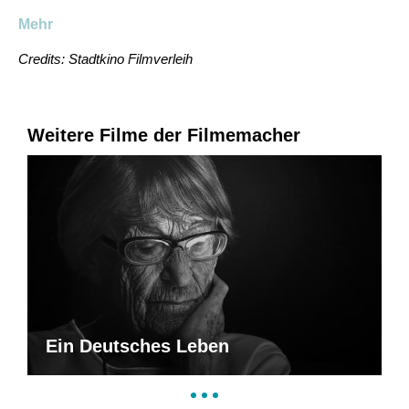
Mehr
Credits: Stadtkino Filmverleih
Weitere Filme der Filmemacher
Ein Deutsches Leben