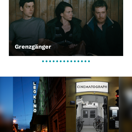
Grenzgänger