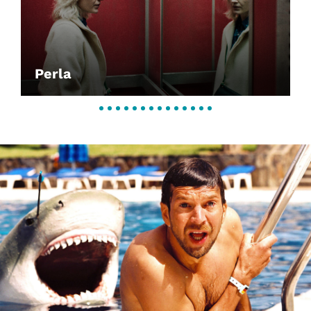
Perla