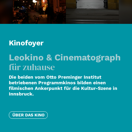
Kinofoyer
Leokino & Cinematograph
für zuhause
Die beiden vom Otto Preminger Institut
betriebenen Programmkinos bilden einen
filmischen Ankerpunkt für die Kultur-Szene in
Innsbruck.
ÜBER DAS KINO