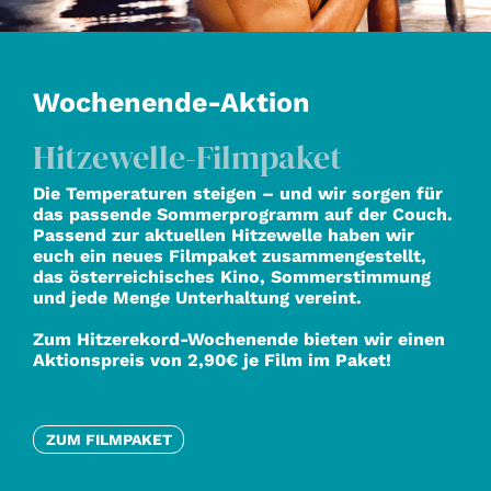
Wochenende-Aktion
Hitzewelle-Filmpaket
Die Temperaturen steigen – und wir sorgen für
das passende Sommerprogramm auf der Couch.
Passend zur aktuellen Hitzewelle haben wir
euch ein neues Filmpaket zusammengestellt,
das österreichisches Kino, Sommerstimmung
und jede Menge Unterhaltung vereint.
Zum Hitzerekord-Wochenende bieten wir einen
Aktionspreis von 2,90€ je Film im Paket!
ZUM FILMPAKET