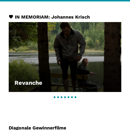
🖤 IN MEMORIAM: Johannes Krisch
Revanche
Diagonale Gewinnerfilme