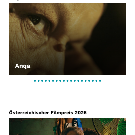
Anqa
Österreichischer Filmpreis 2025