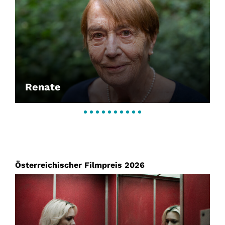
Renate
Österreichischer Filmpreis 2026