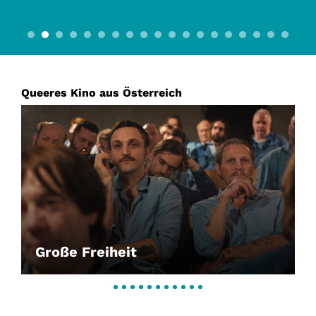
Queeres Kino aus Österreich
Große Freiheit