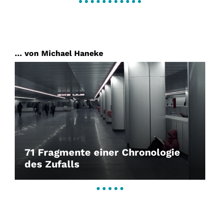
... von Michael Haneke
71 Fragmente einer Chronologie
des Zufalls