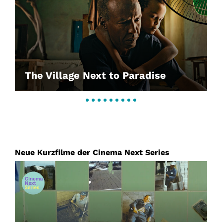
The Village Next to Paradise
Neue Kurzfilme der Cinema Next Series