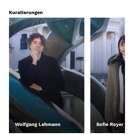
Kuratierungen
Wolfgang Lehmann
Sofie Royer