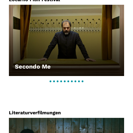
Secondo Me
Literaturverfilmungen