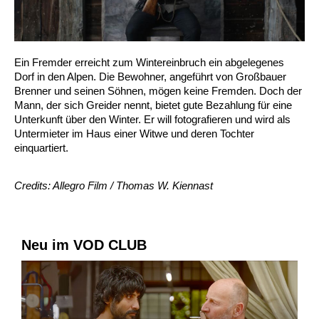
Ein Fremder erreicht zum Wintereinbruch ein abgelegenes
Dorf in den Alpen. Die Bewohner, angeführt von Großbauer
Brenner und seinen Söhnen, mögen keine Fremden. Doch der
Mann, der sich Greider nennt, bietet gute Bezahlung für eine
Unterkunft über den Winter. Er will fotografieren und wird als
Untermieter im Haus einer Witwe und deren Tochter
einquartiert.
Credits: Allegro Film / Thomas W. Kiennast
Neu im VOD CLUB