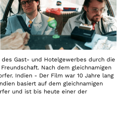
n des Gast- und Hotelgewerbes durch die
ne Freundschaft. Nach dem gleichnamigen
fer. Indien - Der Film war 10 Jahre lang
Indien basiert auf dem gleichnamigen
fer und ist bis heute einer der