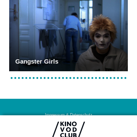
Gangster Girls
Impressum & Datenschutz
AGB
Kontakt