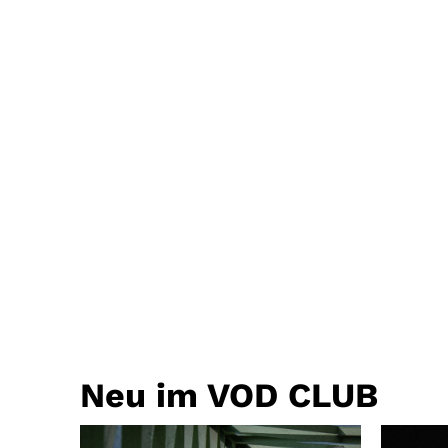
Neu im VOD CLUB