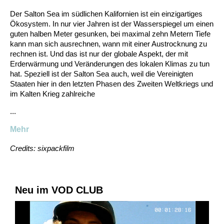
Der Salton Sea im südlichen Kalifornien ist ein einzigartiges
Ökosystem. In nur vier Jahren ist der Wasserspiegel um einen
guten halben Meter gesunken, bei maximal zehn Metern Tiefe
kann man sich ausrechnen, wann mit einer Austrocknung zu
rechnen ist. Und das ist nur der globale Aspekt, der mit
Erderwärmung und Veränderungen des lokalen Klimas zu tun
hat. Speziell ist der Salton Sea auch, weil die Vereinigten
Staaten hier in den letzten Phasen des Zweiten Weltkriegs und
im Kalten Krieg zahlreiche
...
Mehr
Credits: sixpackfilm
Neu im VOD CLUB